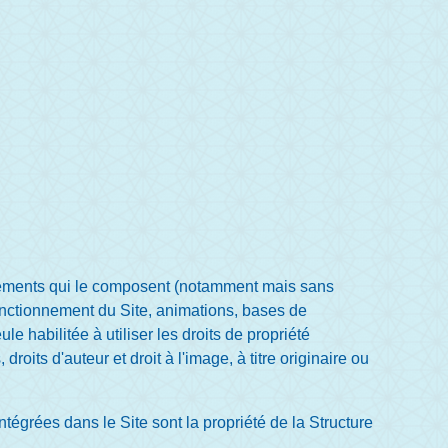
 éléments qui le composent (notamment mais sans
fonctionnement du Site, animations, bases de
 habilitée à utiliser les droits de propriété
roits d'auteur et droit à l'image, à titre originaire ou
tégrées dans le Site sont la propriété de la Structure