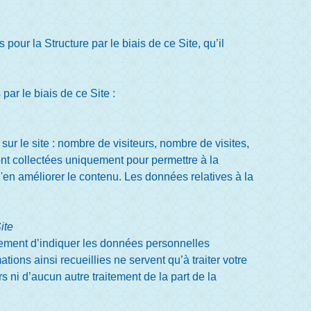
our la Structure par le biais de ce Site, qu’il
par le biais de ce Site :
sur le site : nombre de visiteurs, nombre de visites,
sont collectées uniquement pour permettre à la
'en améliorer le contenu. Les données relatives à la
ite
irement d’indiquer les données personnelles
ions ainsi recueillies ne servent qu’à traiter votre
 ni d’aucun autre traitement de la part de la