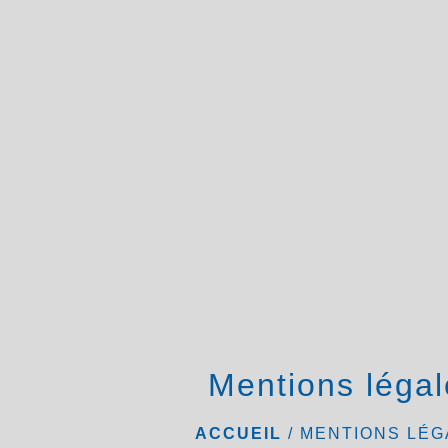
Mentions légal
ACCUEIL
/
MENTIONS LÉG