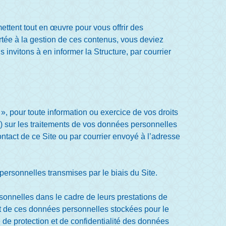
ettent tout en œuvre pour vous offrir des
portée à la gestion de ces contenus, vous deviez
invitons à en informer la Structure, par courrier
 pour toute information ou exercice de vos droits
on) sur les traitements de vos données personnelles
ontact de ce Site ou par courrier envoyé à l’adresse
personnelles transmises par le biais du Site.
sonnelles dans le cadre de leurs prestations de
ent de ces données personnelles stockées pour le
e de protection et de confidentialité des données