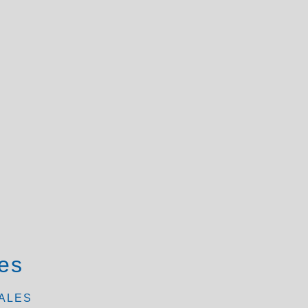
es
ALES