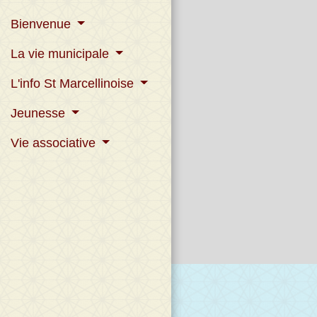
Bienvenue
La vie municipale
L'info St Marcellinoise
Jeunesse
Vie associative