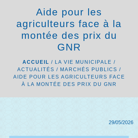
menu
Aide pour les
agriculteurs face à la
montée des prix du
GNR
ACCUEIL
/
LA VIE MUNICIPALE
/
ACTUALITÉS / MARCHÉS PUBLICS
/
AIDE POUR LES AGRICULTEURS FACE
À LA MONTÉE DES PRIX DU GNR
29/05/2026